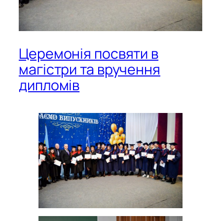
Церемонія посвяти в
магістри та вручення
дипломів