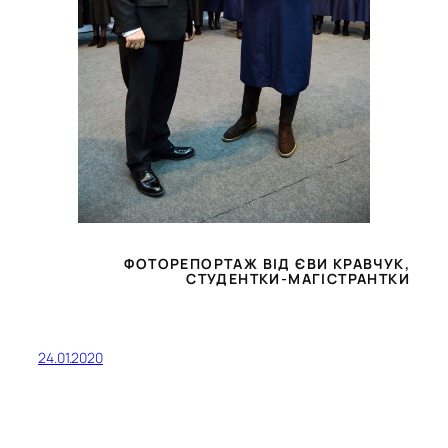
ФОТОРЕПОРТАЖ ВІД ЄВИ КРАВЧУК,
СТУДЕНТКИ-МАГІСТРАНТКИ
24.01.2020