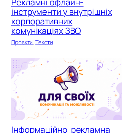
Рекламні офлайн-
інструменти у внутрішніх
корпоративних
комунікаціях ЗВО
Проєкти
, 
Тексти
Інформаційно-рекламна