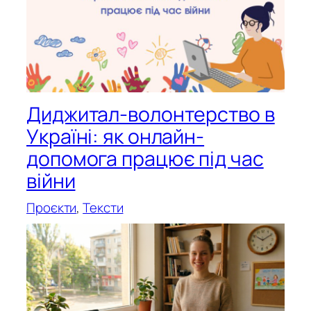
Диджитал-волонтерство в
Україні: як онлайн-
допомога працює під час
війни
Проєкти
, 
Тексти