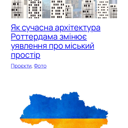
Як сучасна архітектура
Роттердама змінює
уявлення про міський
простір
Проєкти
, 
Фото