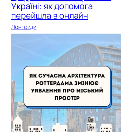
Україні: як допомога
перейшла в онлайн
Лонгриди