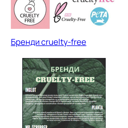
Бренди cruelty-free