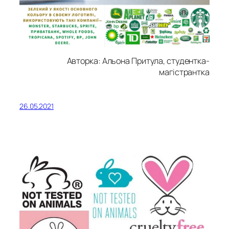
Авторка: Альона Притула, студентка-
магістрантка
26.05.2021