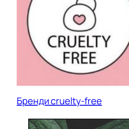
Бренди cruelty-free