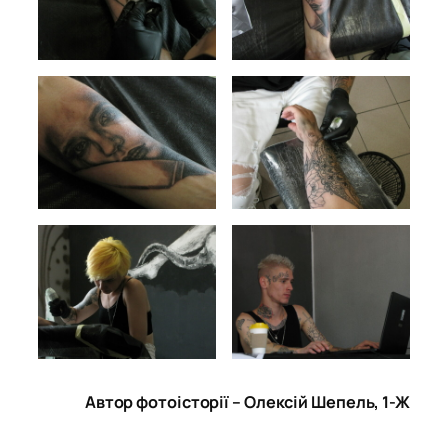
Автор фотоісторії – Олексій Шепель, 1-Ж