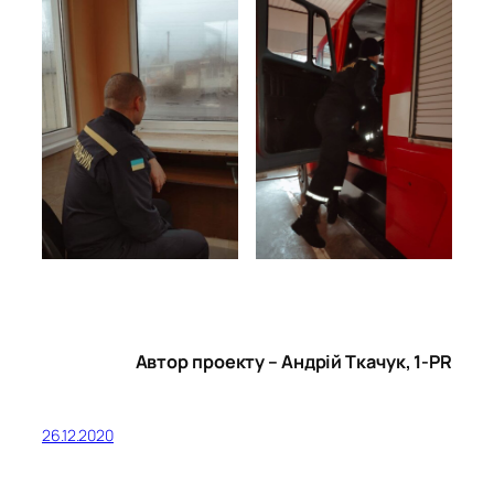
Автор проекту – Андрій Ткачук, 1-PR
26.12.2020