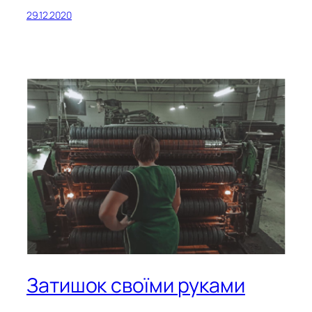
29.12.2020
Затишок своїми руками