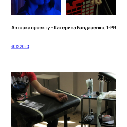
Авторка проекту – Катерина Бондаренко, 1-PR
30.12.2020