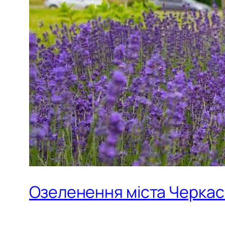
Озеленення міста Черкаси