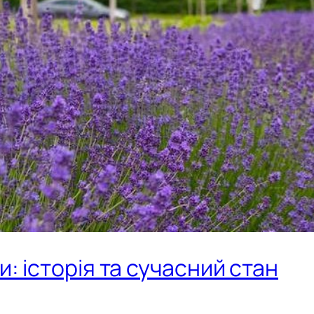
: історія та сучасний стан