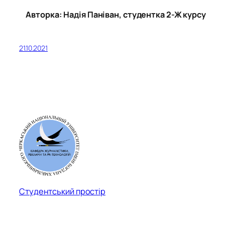
Авторка: Надія Паніван, студентка 2-Ж курсу
21.10.2021
Студентський простір