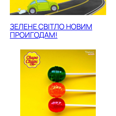
ЗЕЛЕНЕ СВІТЛО НОВИМ
ПРОИГОДАМ!