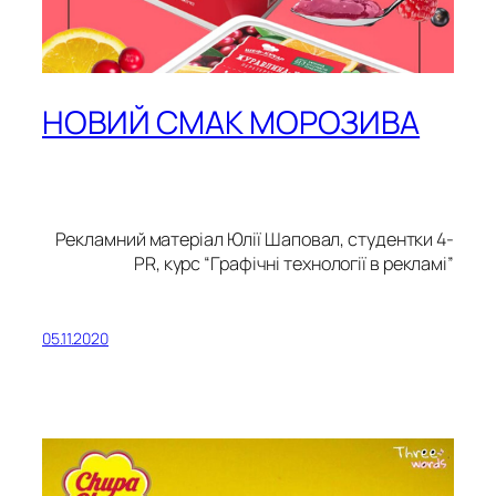
НОВИЙ СМАК МОРОЗИВА
Рекламний матеріал Юлії Шаповал, студентки 4-
PR, курс “Графічні технології в рекламі”
05.11.2020