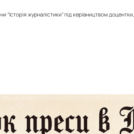
 “Історія журналістики” під керівництвом доцентки, к