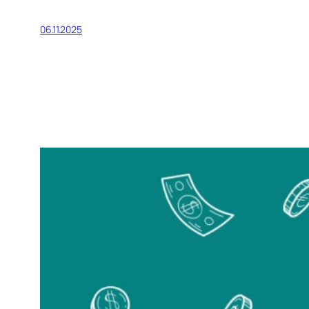
06.11.2025