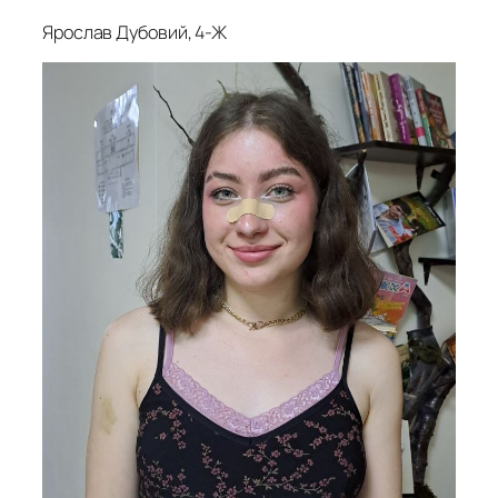
Ярослав Дубовий, 4-Ж