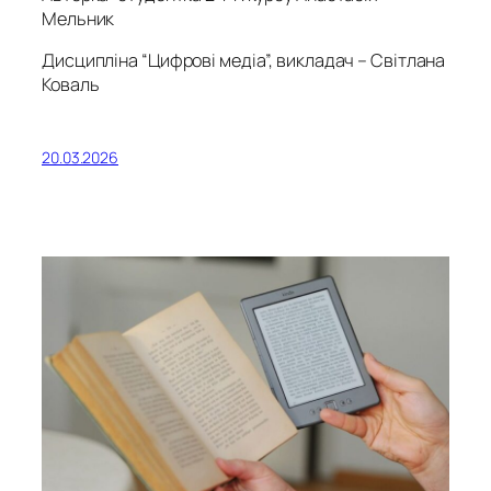
Мельник
Дисципліна “Цифрові медіа”, викладач – Світлана
Коваль
20.03.2026