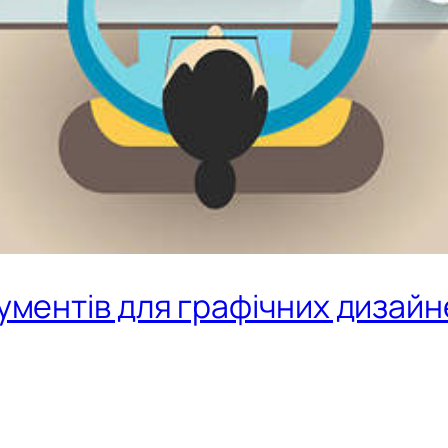
ументів для графічних дизайн