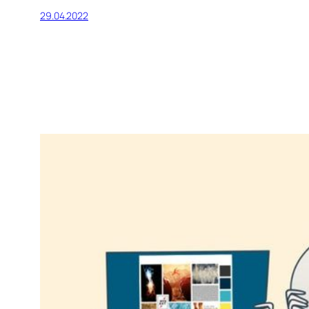
29.04.2022