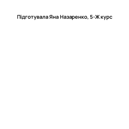
Підготувала Яна Назаренко, 5-Ж курс