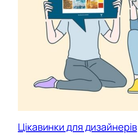
Цікавинки для дизайнерів