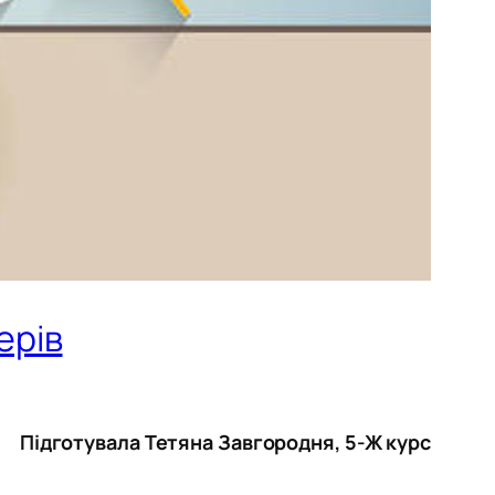
ерів
Підготувала Тетяна Завгородня, 5-Ж курс