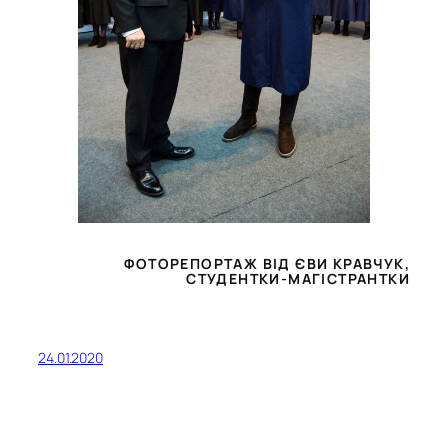
ФОТОРЕПОРТАЖ ВІД ЄВИ КРАВЧУК,
СТУДЕНТКИ-МАГІСТРАНТКИ
24.01.2020