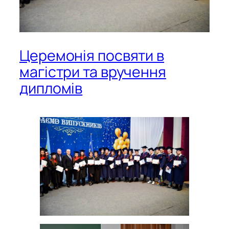
Церемонія посвяти в
магістри та вручення
дипломів