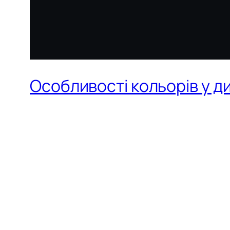
Особливості кольорів у ди