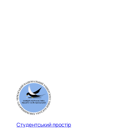
Студентський простір