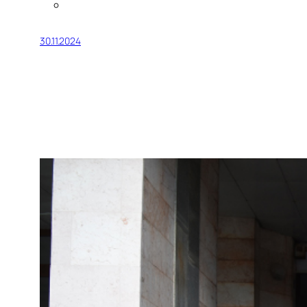
30.11.2024