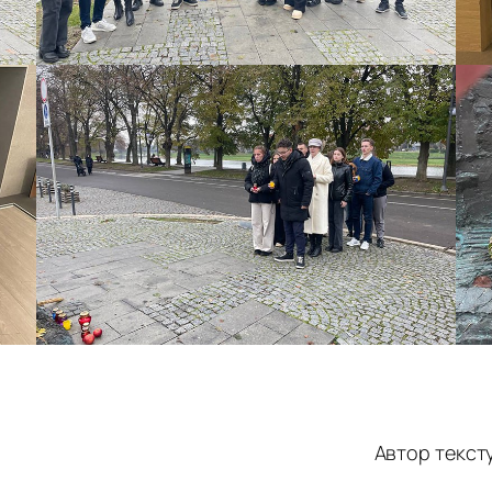
Автор тексту