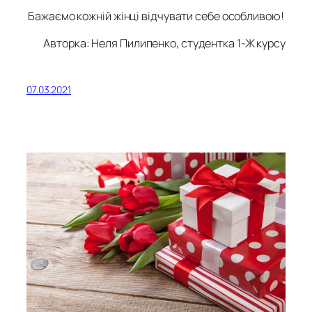
Бажаємо кожній жінці відчувати себе особливою!
Авторка: Неля Пилипенко, студентка 1-Ж курсу
07.03.2021