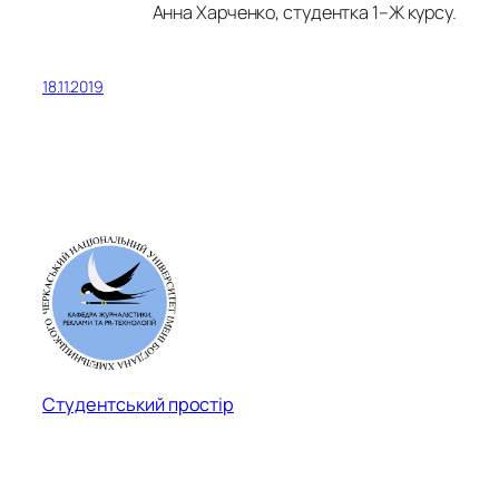
Анна Харченко, студентка 1–Ж курсу.
18.11.2019
Студентський простір