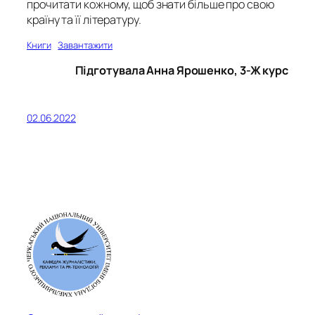
прочитати кожному, щоб знати більше про свою
країну та її літературу.
Книги
Завантажити
Підготувала Анна Ярошенко, 3-Ж курс
02.06.2022