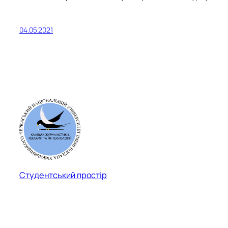
04.05.2021
Студентський простір