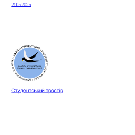
21.05.2025
Студентський простір