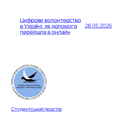
Цифрове волонтерство
28.05.2026
в Україні: як допомога
перейшла в онлайн
Студентський простір