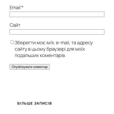
Email
*
Сайт
Зберегти моє ім’я, e-mail, та адресу
сайту в цьому браузері для моїх
подальших коментарів.
БІЛЬШЕ ЗАПИСІВ