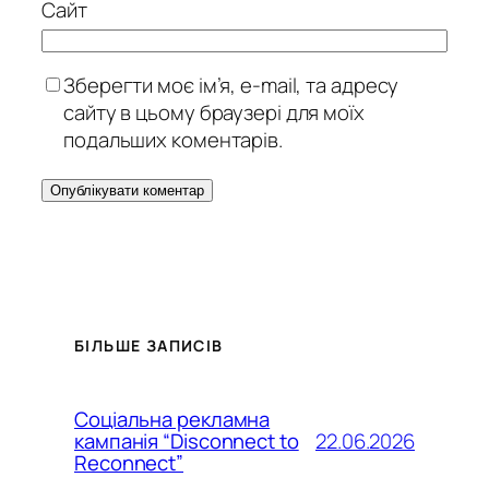
Сайт
Зберегти моє ім’я, e-mail, та адресу
сайту в цьому браузері для моїх
подальших коментарів.
БІЛЬШЕ ЗАПИСІВ
Соціальна рекламна
22.06.2026
кампанія “Disconnect to
Reconnect”