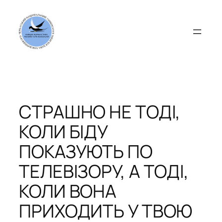
Перейти
до
вмісту
СТРАШНО НЕ ТОДІ,
КОЛИ БІДУ
ПОКАЗУЮТЬ ПО
ТЕЛЕВІЗОРУ, А ТОДІ,
КОЛИ ВОНА
ПРИХОДИТЬ У ТВОЮ