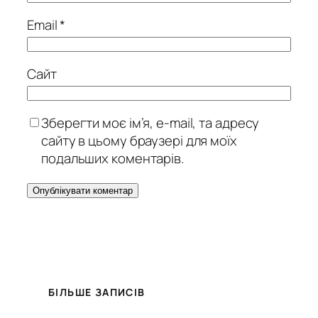
Email
*
Сайт
Зберегти моє ім’я, e-mail, та адресу
сайту в цьому браузері для моїх
подальших коментарів.
БІЛЬШЕ ЗАПИСІВ