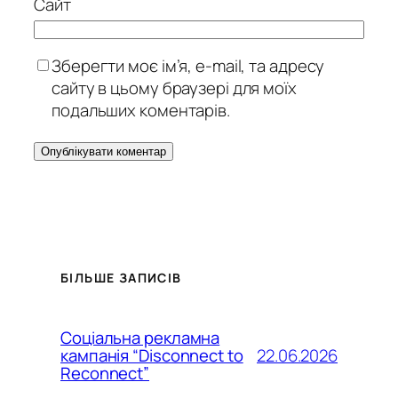
Сайт
Зберегти моє ім’я, e-mail, та адресу
сайту в цьому браузері для моїх
подальших коментарів.
БІЛЬШЕ ЗАПИСІВ
Соціальна рекламна
22.06.2026
кампанія “Disconnect to
Reconnect”