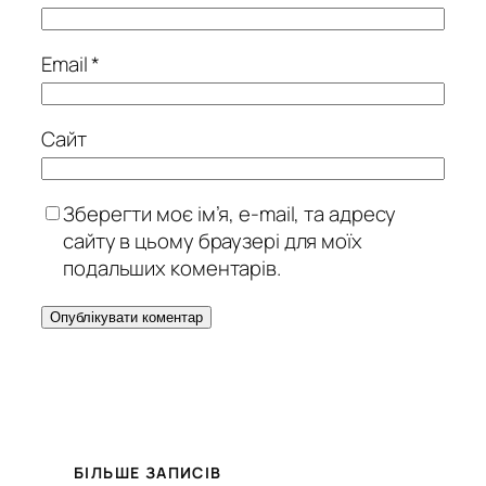
Email
*
Сайт
Зберегти моє ім’я, e-mail, та адресу
сайту в цьому браузері для моїх
подальших коментарів.
БІЛЬШЕ ЗАПИСІВ