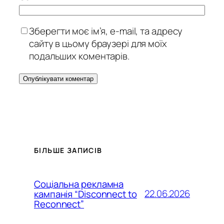
Зберегти моє ім’я, e-mail, та адресу
сайту в цьому браузері для моїх
подальших коментарів.
БІЛЬШЕ ЗАПИСІВ
Соціальна рекламна
22.06.2026
кампанія “Disconnect to
Reconnect”