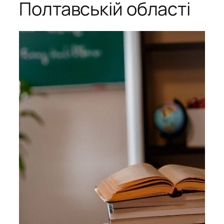
Полтавській області