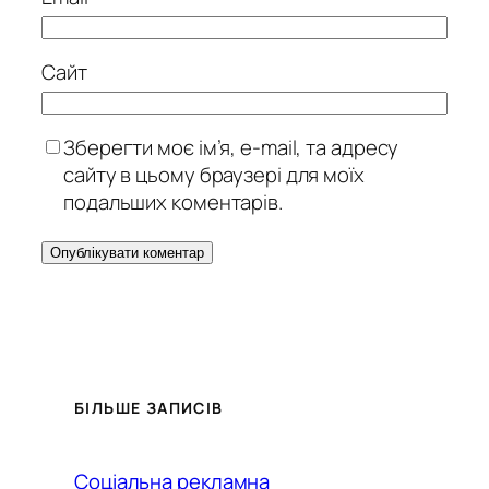
Сайт
Зберегти моє ім’я, e-mail, та адресу
сайту в цьому браузері для моїх
подальших коментарів.
БІЛЬШЕ ЗАПИСІВ
Соціальна рекламна