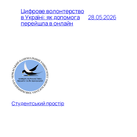
Цифрове волонтерство
28.05.2026
в Україні: як допомога
перейшла в онлайн
Студентський простір