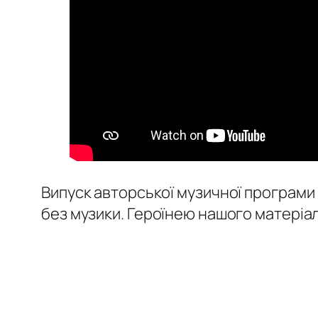
Випуск авторської музичної програми “
без музики. Героїнею нашого матеріал