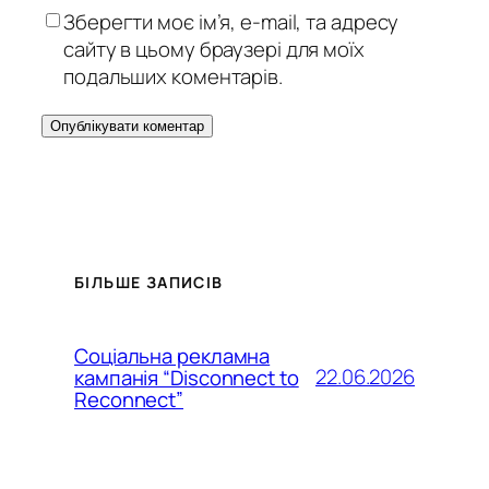
Зберегти моє ім’я, e-mail, та адресу
сайту в цьому браузері для моїх
подальших коментарів.
БІЛЬШЕ ЗАПИСІВ
Соціальна рекламна
22.06.2026
кампанія “Disconnect to
Reconnect”