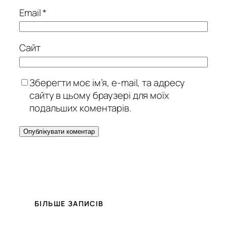
Email
*
Сайт
Зберегти моє ім’я, e-mail, та адресу
сайту в цьому браузері для моїх
подальших коментарів.
БІЛЬШЕ ЗАПИСІВ