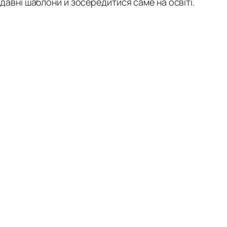
и давні шаблони й зосередитися саме на освіті.