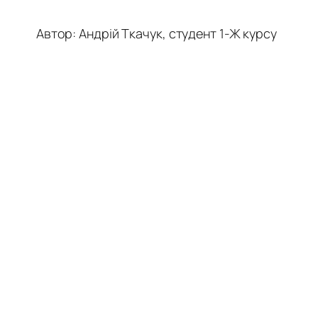
Автор: Андрій Ткачук, студент 1-Ж курсу