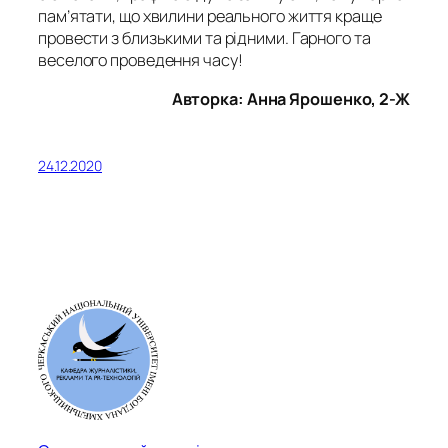
пам’ятати, що хвилини реального життя краще
провести з близькими та рідними. Гарного та
веселого проведення часу!
Авторка: Анна Ярошенко, 2-Ж
24.12.2020