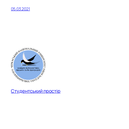
05.03.2021
Студентський простір