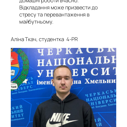
домашні роботи вчасно.
Відкладання може призвести до
стресу та перевантаження в
майбутньому.
Аліна Ткач, студентка 4-PR