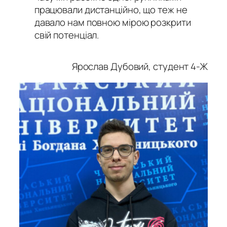
працювали дистанційно, що теж не
давало нам повною мірою розкрити
свій потенціал.
Ярослав Дубовий, студент 4-Ж