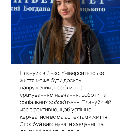
Плануй свій час. Університетське
життя може бути досить
напруженим, особливо з
урахуванням навчання, роботи та
соціальних зобов’язань. Плануй свій
час ефективно, щоб успішно
керуватися всіма аспектами життя.
Спробуй виконувати завдання та