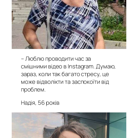
– Люблю проводити час за
смішними відео в Instagram. Думаю,
зараз, коли так багато стресу, це
може відволікти та заспокоїти від
проблем.
Надія, 56 років