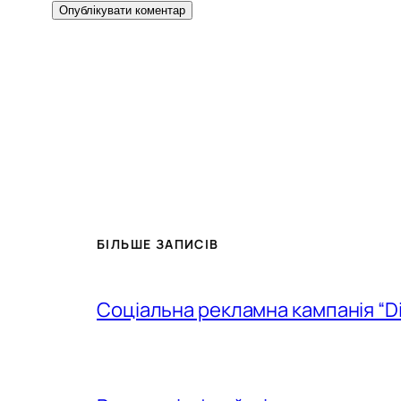
БІЛЬШЕ ЗАПИСІВ
Соціальна рекламна кампанія “D