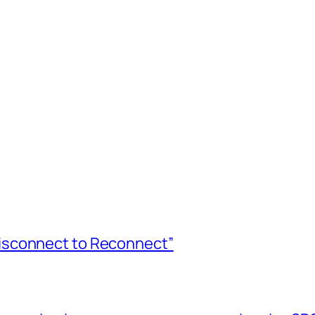
isconnect to Reconnect”