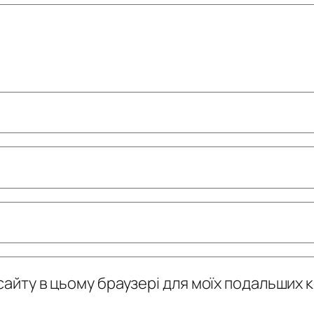
у сайту в цьому браузері для моїх подальших 