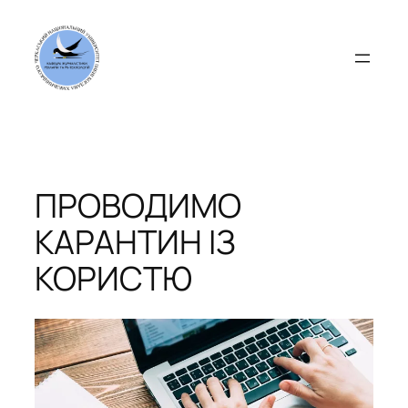
Перейти
до
вмісту
ПРОВОДИМО
КАРАНТИН ІЗ
КОРИСТЮ