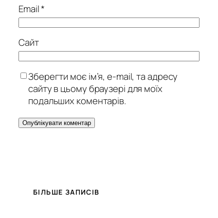
Email
*
Сайт
Зберегти моє ім’я, e-mail, та адресу
сайту в цьому браузері для моїх
подальших коментарів.
БІЛЬШЕ ЗАПИСІВ