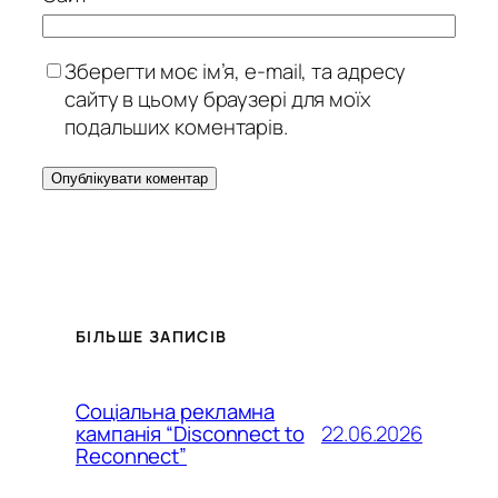
Зберегти моє ім’я, e-mail, та адресу
сайту в цьому браузері для моїх
подальших коментарів.
БІЛЬШЕ ЗАПИСІВ
Соціальна рекламна
22.06.2026
кампанія “Disconnect to
Reconnect”