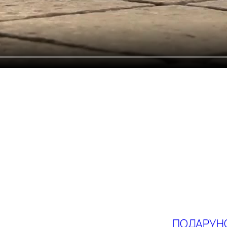
ПОДАРУНО