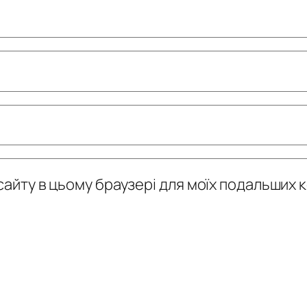
у сайту в цьому браузері для моїх подальших 