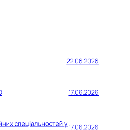
22.06.2026
О
17.06.2026
йних спеціальностей у
17.06.2026