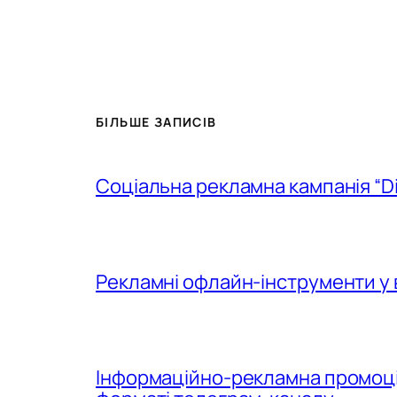
БІЛЬШЕ ЗАПИСІВ
Соціальна рекламна кампанія “D
Рекламні офлайн-інструменти у 
Інформаційно-рекламна промоція