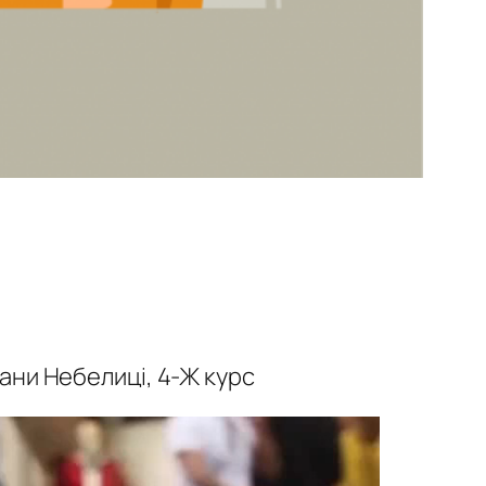
лани Небелиці, 4-Ж курс