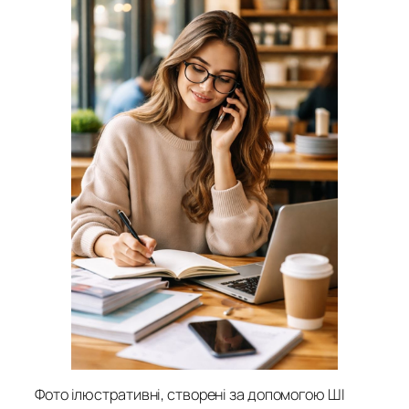
Фото ілюстративні, створені за допомогою ШІ