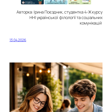
Авторка: Ірина Поєздник, студентка 4-Ж курсу
ННІ української філології та соціальних
комунікацій
13.04.2026