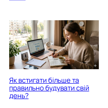
Як встигати більше та
правильно будувати свій
день?