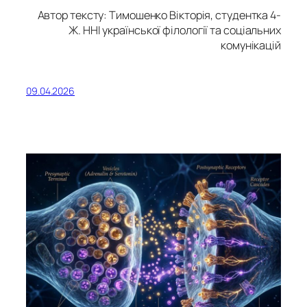
Автор тексту: Тимошенко Вікторія, студентка 4-
Ж. ННІ української філології та соціальних
комунікацій
09.04.2026