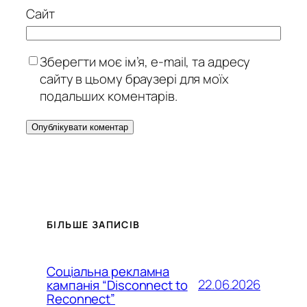
Сайт
Зберегти моє ім’я, e-mail, та адресу
сайту в цьому браузері для моїх
подальших коментарів.
БІЛЬШЕ ЗАПИСІВ
Соціальна рекламна
22.06.2026
кампанія “Disconnect to
Reconnect”