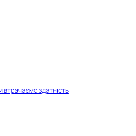
ми втрачаємо здатність