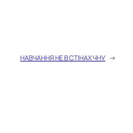
НАВЧАННЯ НЕ В СТІНАХ ЧНУ
→