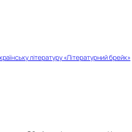
українську літературу «Літературний брейк»