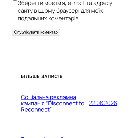
Зберегти моє ім’я, e-mail, та адресу
сайту в цьому браузері для моїх
подальших коментарів.
БІЛЬШЕ ЗАПИСІВ
Соціальна рекламна
22.06.2026
кампанія “Disconnect to
Reconnect”