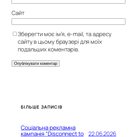
Сайт
Зберегти моє ім’я, e-mail, та адресу
сайту в цьому браузері для моїх
подальших коментарів.
БІЛЬШЕ ЗАПИСІВ
Соціальна рекламна
22.06.2026
кампанія “Disconnect to