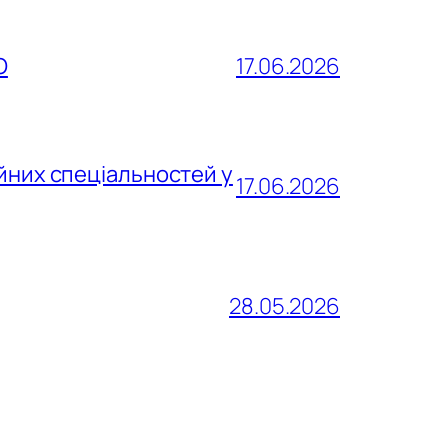
О
17.06.2026
йних спеціальностей у
17.06.2026
28.05.2026