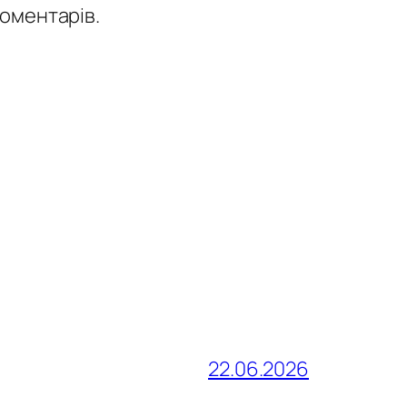
коментарів.
22.06.2026