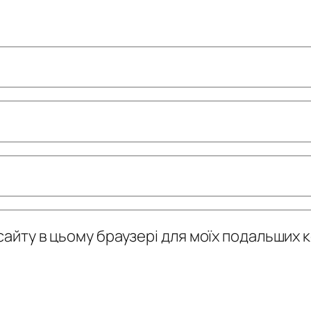
у сайту в цьому браузері для моїх подальших 