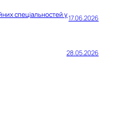
йних спеціальностей у
17.06.2026
28.05.2026