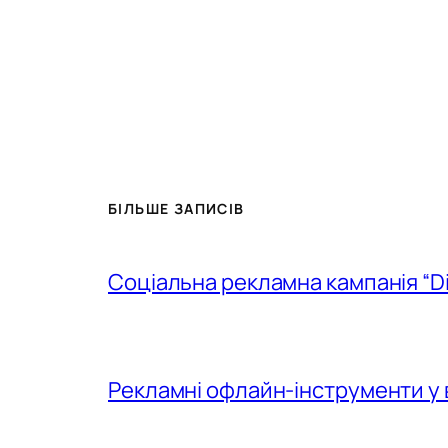
БІЛЬШЕ ЗАПИСІВ
Соціальна рекламна кампанія “D
Рекламні офлайн-інструменти у 