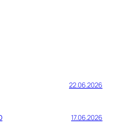
22.06.2026
О
17.06.2026