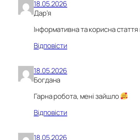
18.05.2026
Дар’я
Інформативна та корисна стаття
Відповісти
18.05.2026
Богдана
Гарна робота, мені зайшло
Відповісти
18.05.2026