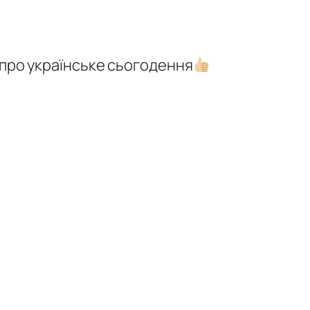
 про українське сьогодення