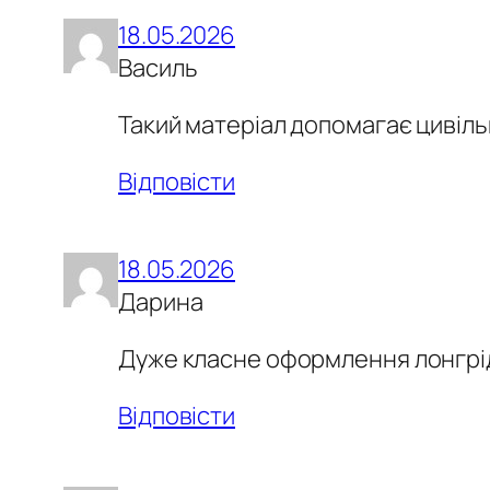
18.05.2026
Василь
Такий матеріал допомагає цивіль
Відповісти
18.05.2026
Дарина
Дуже класне оформлення лонгріду
Відповісти