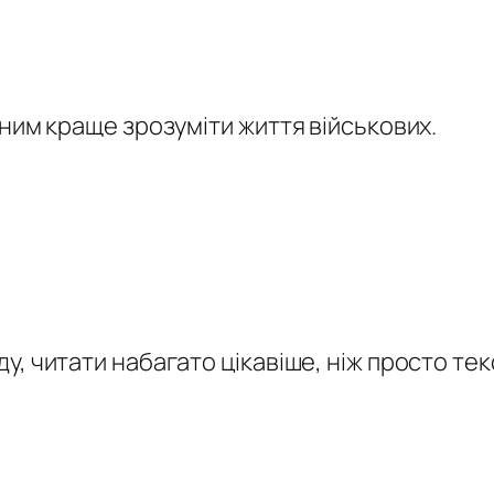
ним краще зрозуміти життя військових.
, читати набагато цікавіше, ніж просто тек