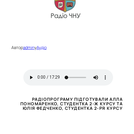
Автор
admin
у
Аудіо
РАДІОПРОГРАМУ ПІДГОТУВАЛИ
АЛЛА
ПОНОМАРЕНКО
, СТУДЕНТКА 2-Ж КУРСУ ТА
ЮЛІЯ ФЕДЧЕНКО
, СТУДЕНТКА 2-PR КУРСУ