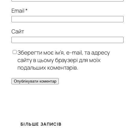
Email
*
Сайт
Зберегти моє ім’я, e-mail, та адресу
сайту в цьому браузері для моїх
подальших коментарів.
БІЛЬШЕ ЗАПИСІВ